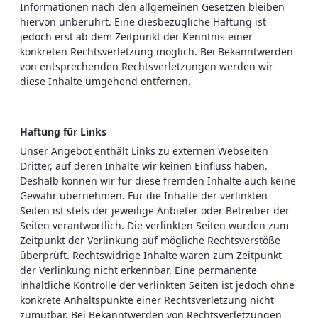
Informationen nach den allgemeinen Gesetzen bleiben
hiervon unberührt. Eine diesbezügliche Haftung ist
jedoch erst ab dem Zeitpunkt der Kenntnis einer
konkreten Rechtsverletzung möglich. Bei Bekanntwerden
von entsprechenden Rechtsverletzungen werden wir
diese Inhalte umgehend entfernen.
Haftung für Links
Unser Angebot enthält Links zu externen Webseiten
Dritter, auf deren Inhalte wir keinen Einfluss haben.
Deshalb können wir für diese fremden Inhalte auch keine
Gewähr übernehmen. Für die Inhalte der verlinkten
Seiten ist stets der jeweilige Anbieter oder Betreiber der
Seiten verantwortlich. Die verlinkten Seiten wurden zum
Zeitpunkt der Verlinkung auf mögliche Rechtsverstöße
überprüft. Rechtswidrige Inhalte waren zum Zeitpunkt
der Verlinkung nicht erkennbar. Eine permanente
inhaltliche Kontrolle der verlinkten Seiten ist jedoch ohne
konkrete Anhaltspunkte einer Rechtsverletzung nicht
zumutbar. Bei Bekanntwerden von Rechtsverletzungen