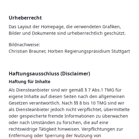
Urheberrecht
Das Layout der Homepage, die verwendeten Grafiken,
Bilder und Dokumente sind urheberrechtlich geschützt.
Bildnachweise:
Christian Brauner, Horben Regierungspräsidium Stuttgart
Haftungsausschluss (Disclaimer)
Haftung für Inhalte
Als Diensteanbieter sind wir gemäß § 7 Abs.1 TMG für
eigene Inhalte auf diesen Seiten nach den allgemeinen
Gesetzen verantwortlich. Nach §§ 8 bis 10 TMG sind wir
als Diensteanbieter jedoch nicht verpflichtet, übermittelte
oder gespeicherte fremde Informationen zu überwachen
oder nach Umständen zu forschen, die auf eine
rechtswidrige Tätigkeit hinweisen. Verpflichtungen zur
Entfernung oder Sperrung der Nutzung von