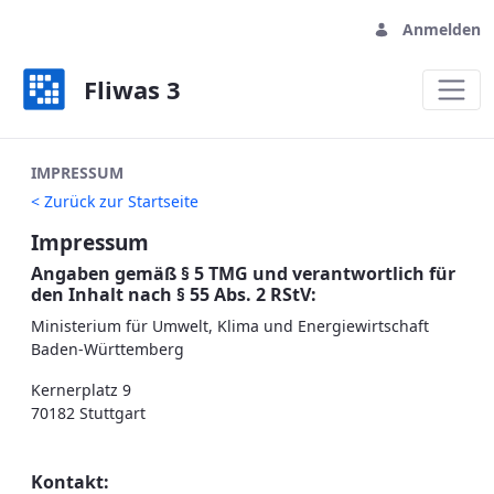
Anmelden
Fliwas 3
Impressum
IMPRESSUM
< Zurück zur Startseite
Impressum
Angaben gemäß § 5 TMG und verantwortlich für
den Inhalt nach § 55 Abs. 2 RStV:
Ministerium für Umwelt, Klima und Energiewirtschaft
Baden-Württemberg
Kernerplatz 9
70182 Stuttgart
Kontakt: