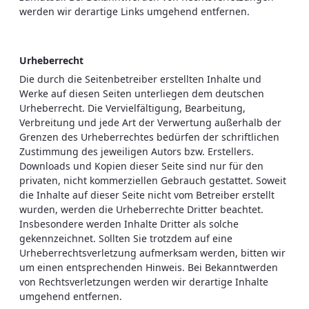
werden wir derartige Links umgehend entfernen.
Urheberrecht
Die durch die Seitenbetreiber erstellten Inhalte und
Werke auf diesen Seiten unterliegen dem deutschen
Urheberrecht. Die Vervielfältigung, Bearbeitung,
Verbreitung und jede Art der Verwertung außerhalb der
Grenzen des Urheberrechtes bedürfen der schriftlichen
Zustimmung des jeweiligen Autors bzw. Erstellers.
Downloads und Kopien dieser Seite sind nur für den
privaten, nicht kommerziellen Gebrauch gestattet. Soweit
die Inhalte auf dieser Seite nicht vom Betreiber erstellt
wurden, werden die Urheberrechte Dritter beachtet.
Insbesondere werden Inhalte Dritter als solche
gekennzeichnet. Sollten Sie trotzdem auf eine
Urheberrechtsverletzung aufmerksam werden, bitten wir
um einen entsprechenden Hinweis. Bei Bekanntwerden
von Rechtsverletzungen werden wir derartige Inhalte
umgehend entfernen.