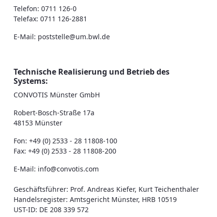
Telefon: 0711 126-0
Telefax: 0711 126-2881
E-Mail: poststelle@um.bwl.de
Technische Realisierung und Betrieb des
Systems:
CONVOTIS Münster GmbH
Robert-Bosch-Straße 17a
48153 Münster
Fon: +49 (0) 2533 - 28 11808-100
Fax: +49 (0) 2533 - 28 11808-200
E-Mail: info@convotis.com
Geschäftsführer: Prof. Andreas Kiefer, Kurt Teichenthaler
Handelsregister: Amtsgericht Münster, HRB 10519
UST-ID: DE 208 339 572