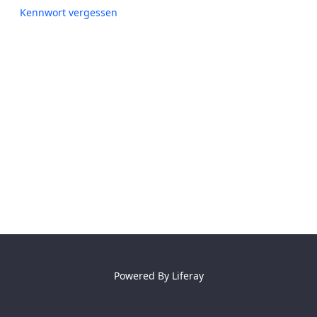
Kennwort vergessen
Powered By
Liferay