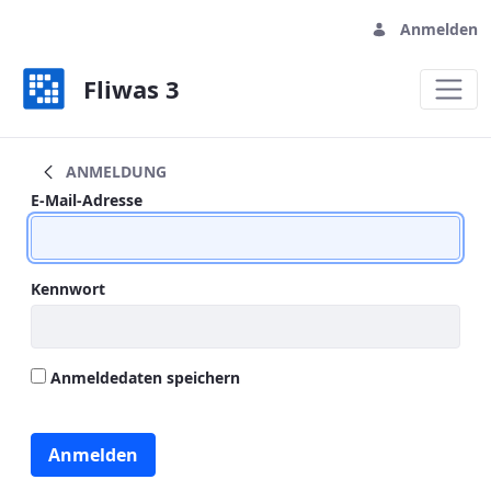
Anmelden
Fliwas 3
Impressum
ANMELDUNG
E-Mail-Adresse
Kennwort
Anmeldedaten speichern
Anmelden